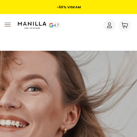
-50% VISKAM