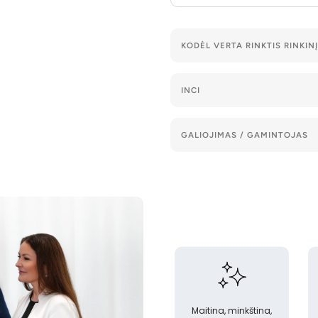
KODĖL VERTA RINKTIS RINKINĮ
INCI
GALIOJIMAS / GAMINTOJAS
Maitina, minkština,