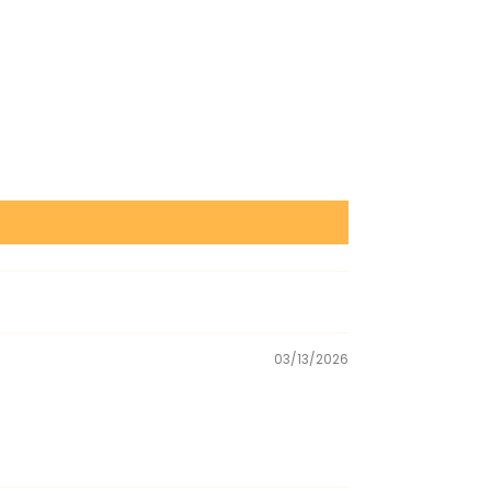
03/13/2026