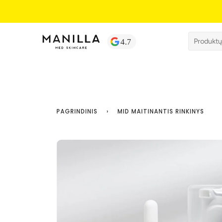
PAGRINDINIS
›
MID MAITINANTIS RINKINYS