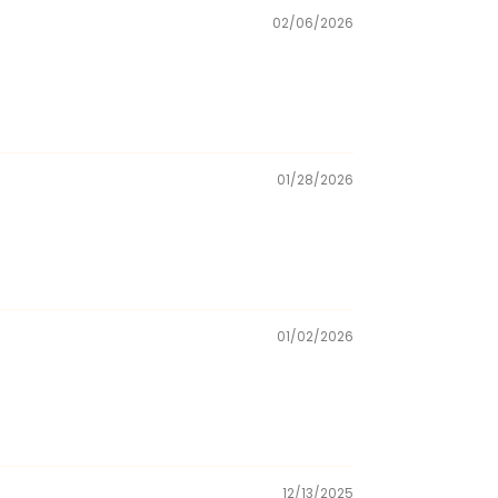
02/06/2026
01/28/2026
01/02/2026
12/13/2025